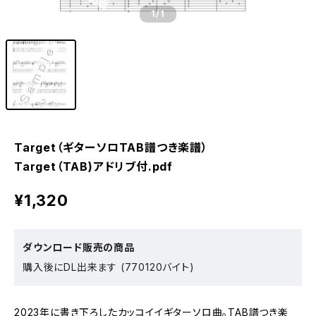
1
/1
Target（ギターソロTAB譜つき楽譜）
Target（TAB)アドリブ付.pdf
¥1,320
ダウンロード販売の商品
購入後にDL出来ます (770120バイト)
2023年に書き下ろしたカッコイイギターソロ曲。TAB譜つき楽