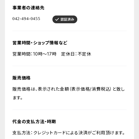
事業者の連絡先
営業時間・ショップ情報など
営業時間：10時～17時 定休日：不定休
販売価格
販売価格は、表示された金額（表示価格/消費税込）と致し
ます。
代金の支払方法・時期
支払方法：クレジットカードによる決済がご利用頂けます。