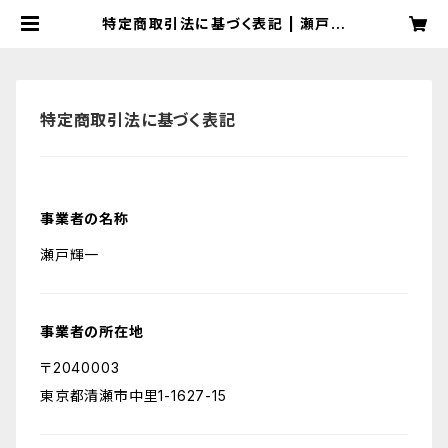
特定商取引法に基づく表記 | 瀬戸輝
一 Music Online Shop
特定商取引法に基づく表記
事業者の名称
瀬戸輝一
事業者の所在地
〒2040003
東京都清瀬市中里1-1627-15