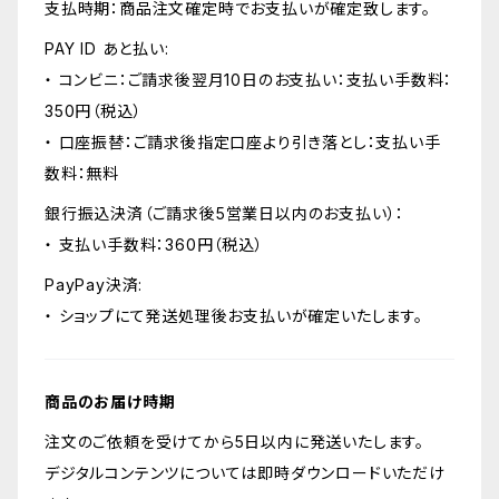
支払時期：商品注文確定時でお支払いが確定致します。
PAY ID あと払い:
・ コンビニ：ご請求後翌月10日のお支払い：支払い手数料：
350円（税込）
・ 口座振替：ご請求後指定口座より引き落とし：支払い手
数料：無料
銀行振込決済（ご請求後5営業日以内のお支払い）：
・ 支払い手数料：360円（税込）
PayPay決済:
・ ショップにて発送処理後お支払いが確定いたします。
商品のお届け時期
注文のご依頼を受けてから5日以内に発送いたします。
デジタルコンテンツについては即時ダウンロードいただけ