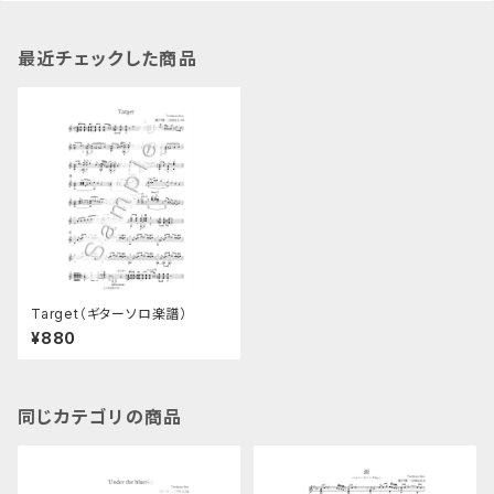
最近チェックした商品
Target（ギターソロ楽譜）
¥880
同じカテゴリの商品