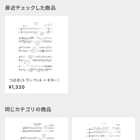
最近チェックした商品
つばめ（トランペット＋ギター）
¥1,320
同じカテゴリの商品