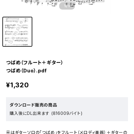
1
/1
つばめ（フルート＋ギター）
つばめ（Duo）.pdf
¥1,320
ダウンロード販売の商品
購入後にDL出来ます (816009バイト)
元はギターソロの「つばめ」をフルート（メロディ楽器）＋ギターの