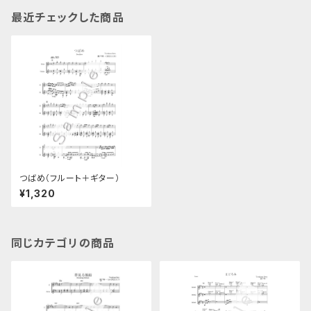
最近チェックした商品
つばめ（フルート＋ギター）
¥1,320
同じカテゴリの商品