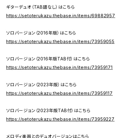
ギターデュオ（TAB譜なし）はこちら
https://setoterukazu.thebase.in/items/69882957
ソロバージョン（2016年版）はこちら
https://setoterukazu.thebase.in/items/73959055
ソロバージョン（2016年版TAB付）はこちら
https://setoterukazu.thebase.in/items/73959171
ソロバージョン（2023年版）はこちら
https://setoterukazu.thebase.in/items/73959117
ソロバージョン（2023年版TAB付）はこちら
https://setoterukazu.thebase.in/items/73959227
メロディ楽器とのデュオバージョンはこちら