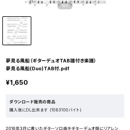
1
/1
夢見る風船（ギターデュオTAB譜付き楽譜）
夢見る風船(Duo)TAB付.pdf
¥1,650
ダウンロード販売の商品
購入後にDL出来ます (1083100バイト)
2016年3月に書いたギターソロ曲をギターデュオ版にリアレン