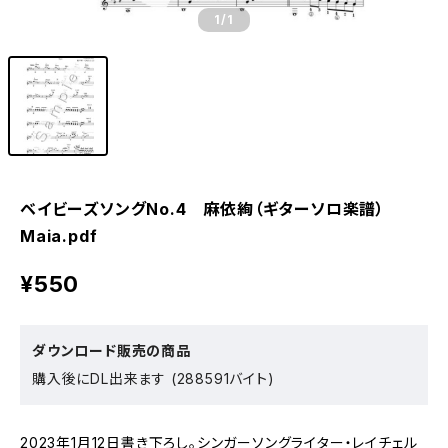
1
/1
ベイビーズソングNo.4 麻依絢（ギターソロ楽譜）
Maia.pdf
¥550
ダウンロード販売の商品
購入後にDL出来ます (288591バイト)
2023年1月12日書き下ろし。シンガーソングライター・レイチェル