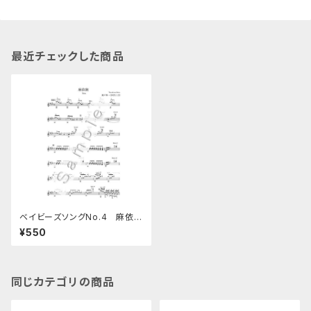
最近チェックした商品
ベイビーズソングNo.4 麻依絢
（ギターソロ楽譜）
¥550
同じカテゴリの商品