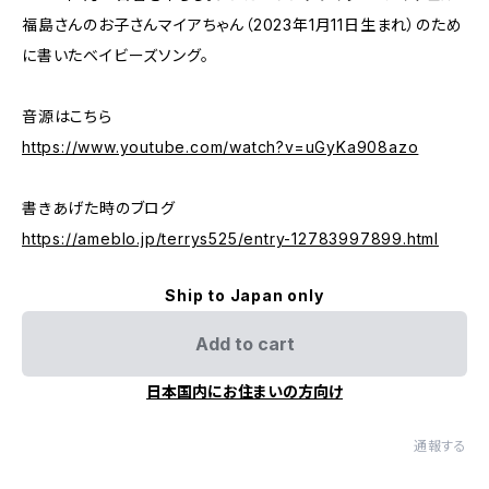
福島さんのお子さんマイアちゃん（2023年1月11日生まれ）のため
に書いたベイビーズソング。
音源はこちら
https://www.youtube.com/watch?v=uGyKa908azo
書きあげた時のブログ
https://ameblo.jp/terrys525/entry-12783997899.html
Ship to Japan only
Add to cart
日本国内にお住まいの方向け
通報する