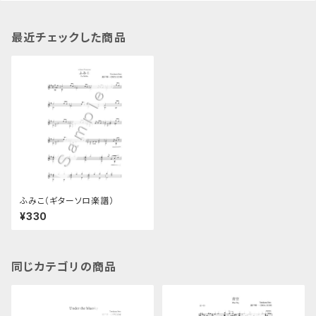
最近チェックした商品
ふみこ（ギターソロ楽譜）
¥330
同じカテゴリの商品