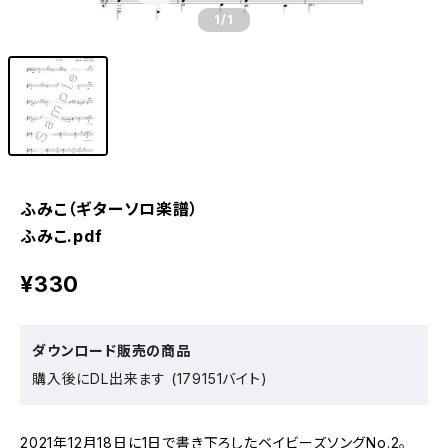
1
/1
ふみこ（ギターソロ楽譜）
ふみこ.pdf
¥330
ダウンロード販売の商品
購入後にDL出来ます (179151バイト)
2021年12月18日に1日で書き下ろしたベイビーズソングNo.2。