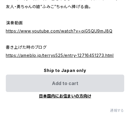
友人・勇ちゃんの娘”ふみこ”ちゃんへ捧げる曲。
演奏動画
https://www.youtube.com/watch?v=oiG5QU9mJ8Q
書き上げた時のブログ
https://ameblo.jp/terrys525/entry-12716451273.html
Ship to Japan only
Add to cart
日本国内にお住まいの方向け
通報する