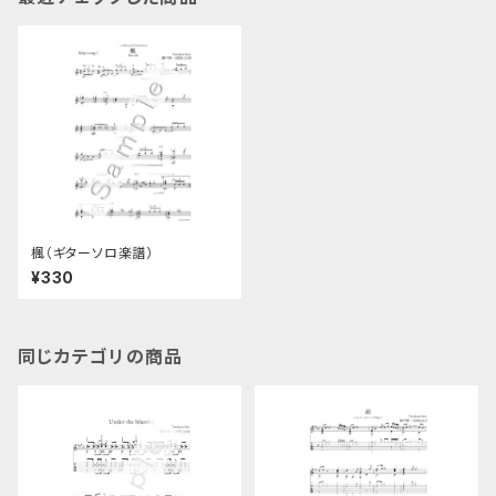
楓（ギターソロ楽譜）
¥330
同じカテゴリの商品