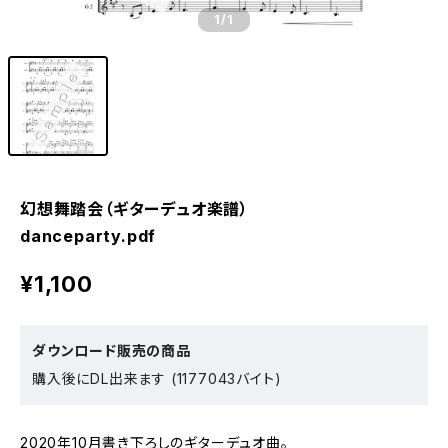
1
/1
幻想舞踏会（ギターデュオ楽譜）
danceparty.pdf
¥1,100
ダウンロード販売の商品
購入後にDL出来ます (1177043バイト)
2020年10月書き下ろしのギターデュオ曲。