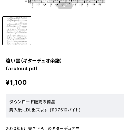
1
/1
遠い雲（ギターデュオ楽譜）
farcloud.pdf
¥1,100
ダウンロード販売の商品
購入後にDL出来ます (1107610バイト)
2020年6月書き下ろしのギターデュオ曲。