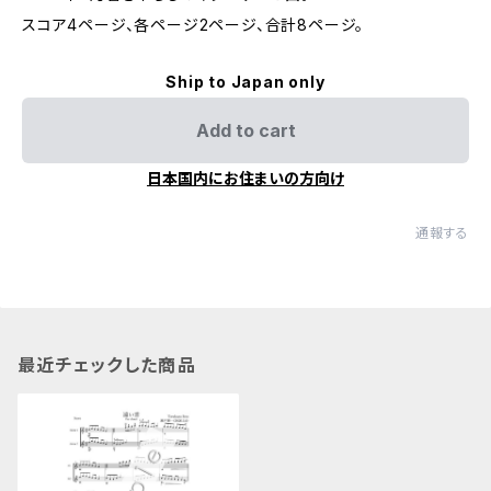
スコア4ページ、各ページ2ページ、合計8ページ。
Ship to Japan only
Add to cart
日本国内にお住まいの方向け
通報する
最近チェックした商品