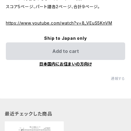
スコア5ページ、パート譜各2ページ、合計9ページ。
https://www.youtube.com/watch?v=8_VEuS5KnVM
Ship to Japan only
Add to cart
日本国内にお住まいの方向け
通報する
最近チェックした商品