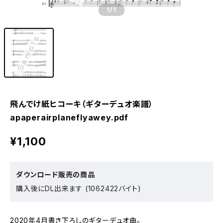
1
/1
飛んでけ紙ヒコーキ（ギターデュオ楽譜）
apaperairplaneflyawey.pdf
¥1,100
ダウンロード販売の商品
購入後にDL出来ます (1062422バイト)
2020年4月書き下ろしのギターデュオ曲。