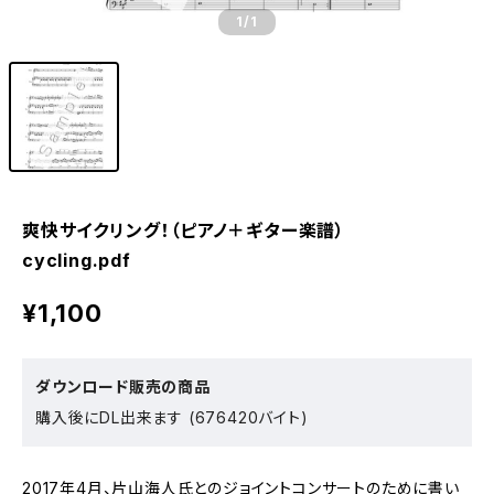
1
/1
爽快サイクリング！（ピアノ＋ギター楽譜）
cycling.pdf
¥1,100
ダウンロード販売の商品
購入後にDL出来ます (676420バイト)
2017年4月、片山海人氏とのジョイントコンサートのために書い