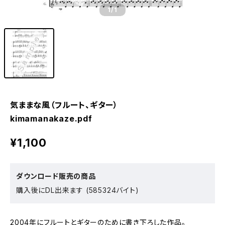
1
/1
気ままな風（フルート、ギター）
kimamanakaze.pdf
¥1,100
ダウンロード販売の商品
購入後にDL出来ます (585324バイト)
2004年にフルートとギターのために書き下ろした作品。