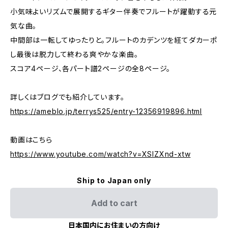
小気味よいリズムで展開するギター伴奏でフルートが躍動する元
気な曲。
中間部は一転してゆったりと。フルートのカデンツを経てダカーポ
し最後は脱力して終わる爽やかな楽曲。
スコア4ページ、各パート譜2ページの全8ページ。
詳しくはブログでも紹介しています。
https://ameblo.jp/terrys525/entry-12356919896.html
動画はこちら
https://www.youtube.com/watch?v=XSIZXnd-xtw
Ship to Japan only
Add to cart
日本国内にお住まいの方向け