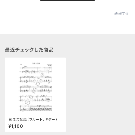
通報する
最近チェックした商品
気ままな風（フルート、ギター）
¥1,100