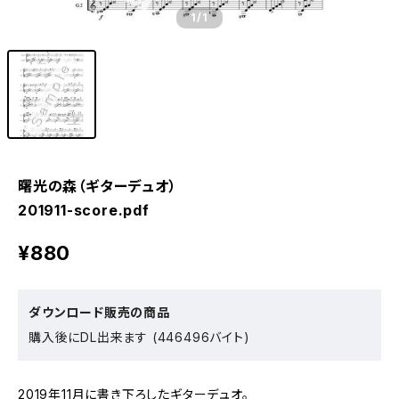
1
/1
曙光の森（ギターデュオ）
201911-score.pdf
¥880
ダウンロード販売の商品
購入後にDL出来ます (446496バイト)
2019年11月に書き下ろしたギターデュオ。