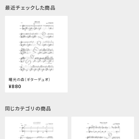
最近チェックした商品
曙光の森（ギターデュオ）
¥880
同じカテゴリの商品