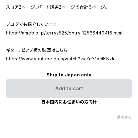
スコア2ページ、パート譜各2ページの合計6ページ。
ブログでも紹介しています。
https://ameblo.jp/terrys525/entry-12566449416.html
ギター、ピアノ版の動画はこちら
https://www.youtube.com/watch?v=ZeY1aclKBzk
Ship to Japan only
Add to cart
日本国内にお住まいの方向け
通報する