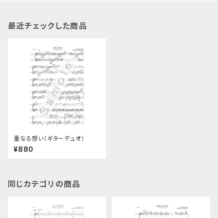
最近チェックした商品
重なる想い（ギターデュオ）
¥880
同じカテゴリの商品