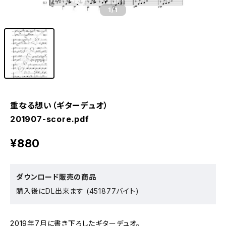
1
/1
重なる想い（ギターデュオ）
201907-score.pdf
¥880
ダウンロード販売の商品
購入後にDL出来ます (451877バイト)
2019年7月に書き下ろしたギターデュオ。