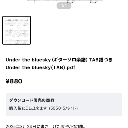
1
/1
Under the bluesky（ギターソロ楽譜）TAB譜つき
Under the bluesky(TAB).pdf
¥880
ダウンロード販売の商品
購入後にDL出来ます (505015バイト)
2025年3月24日に書き上げた爽やかな1曲。