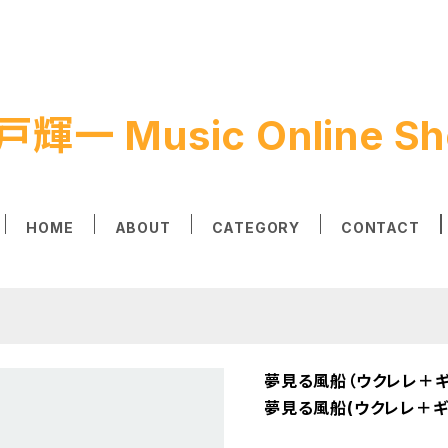
戸輝一 Music Online Sh
HOME
ABOUT
CATEGORY
CONTACT
夢見る風船（ウクレレ＋ギ
夢見る風船(ウクレレ＋ギタ