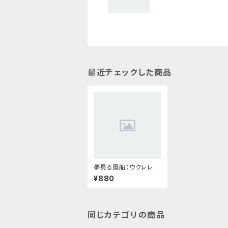
最近チェックした商品
夢見る風船（ウクレレ＋
ギター）
¥880
同じカテゴリの商品